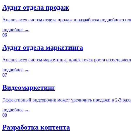
Аудит отдела продаж
Анализ всех систем отдела продаж и разработка подробного п
подробнее →
06
Аудит отдела маркетинга
Анализ всех систем маркетинга, поиск точек роста и составлени
подробнее →
07
Видеомаркетинг
Эффективный видеоролик может увеличить продажи в 2-3 раза - 
подробнее →
08
Разработка контента