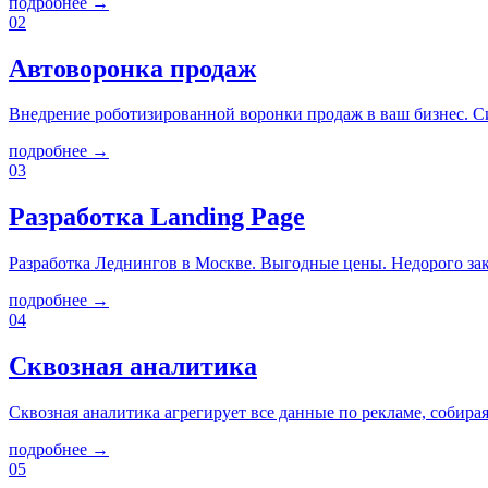
подробнее →
02
Автоворонка продаж
Внедрение роботизированной воронки продаж в ваш бизнес. С
подробнее →
03
Разработка Landing Page
Разработка Леднингов в Москве. Выгодные цены. Недорого зак
подробнее →
04
Сквозная аналитика
Сквозная аналитика агрегирует все данные по рекламе, собир
подробнее →
05