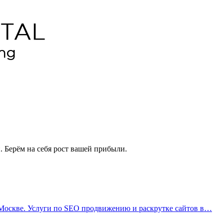
. Берём на себя рост вашей прибыли.
 Москве. Услуги по SEO продвижению и раскрутке сайтов в…